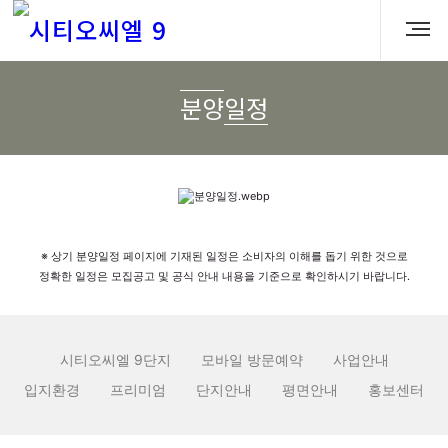
분양일정
※ 상기 분양일정 페이지에 기재된 일정은 소비자의 이해를 돕기 위한 것으로
정확한 일정은 모집공고 및 공식 안내 내용을 기준으로 확인하시기 바랍니다.
시티오씨엘 9단지
모바일 방문예약
사업안내
입지환경
프리미엄
단지안내
평면안내
홍보센터