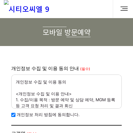
모바일 방문예약
개인정보 수집 및 이용 동의 안내
(필수)
개인정보 수집 및 이용 동의
<개인정보 수집 및 이용 안내>
1. 수집/이용 목적 : 방문 예약 및 상담 예약, MGM 등록
등 고객 요청 처리 및 결과 회신
2. 수집하는 항목 : 이름, 생년월일, 연락처
개인정보 처리 방침에 동의합니다.
3. 보유/이용 기간 : 고객 요청 처리 후 파기
* 개인정보 수집 및 이용 동의서 *