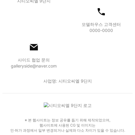
시티오씨엘 9단지
모델하우스 고객센터
0000-0000
사이드 협업 문의
galleryside@naver.com
사업명: 시티오씨엘 9단지
※ 본 웹사이트는 정보 공유를 돕기 위해 제작되었으며,
웹사이트에 사용된 CG 및 이미지는
인·허가 과정에서 일부 변경되거나 실제와 다소 차이가 있을 수 있습니다.