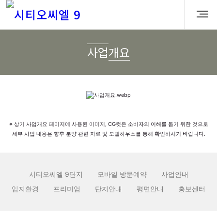
사업개요
※ 상기 사업개요 페이지에 사용된 이미지, CG컷은 소비자의 이해를 돕기 위한 것으로
세부 사업 내용은 향후 분양 관련 자료 및 모델하우스를 통해 확인하시기 바랍니다.
시티오씨엘 9단지
모바일 방문예약
사업안내
입지환경
프리미엄
단지안내
평면안내
홍보센터