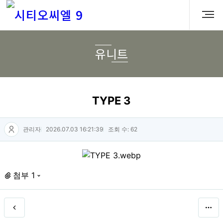
유니트
TYPE 3
관리자
2026.07.03 16:21:39
조회 수: 62
첨부 1