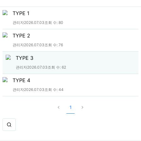
TYPE 1
관리자
2026.07.03
조회 수:
80
TYPE 2
관리자
2026.07.03
조회 수:
76
TYPE 3
관리자
2026.07.03
조회 수:
62
TYPE 4
관리자
2026.07.03
조회 수:
44
1